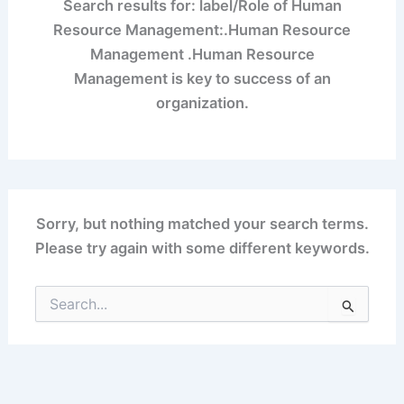
Search results for: label/Role of Human
Resource Management:.Human Resource
Management .Human Resource
Management is key to success of an
organization.
Sorry, but nothing matched your search terms.
Please try again with some different keywords.
Search
for: