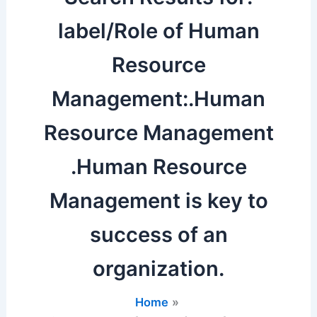
label/Role of Human
Resource
Management:.Human
Resource Management
.Human Resource
Management is key to
success of an
organization.
Home