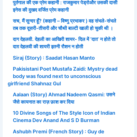
पुर्तगाल की एक प्रेम कहानी : राजकुमार पेड्रोऔर उसकी दासी
इनेस की दुखद वर्जित प्रेम कहानी
सच, मैं सुन्दर हूँ? (कहानी – विष्णु प्रभाकर ) वह संभले-संभले
तब तक दूसरी-तीसरी और चौथी बाल्टी खाली हो चुकी थी ।
दाग देहलवी. देहली का आखिरी शायर- दिल में ‘दाग़’ न होते तो
दाग़ देहलवी की शायरी इतनी रौशन न होती
Siraj (Story) : Saadat Hasan Manto
Pakisistani Poet Mustafa Zaidi: Mystry dead
body was found next to unconscious
girlfriend Shahnaz Gul
Aalaan (Story) Ahmad Nadeem Qasmi: उसने
जैसे कायनात का राज़ फ़ाश कर दिया
10 Divine Songs of The Style Icon of Indian
Cinema Dev Anand And S D Burman
Ashubh Premi (French Story) : Guy de