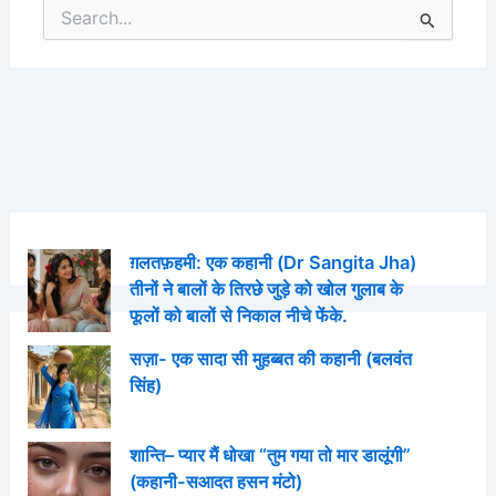
Search
for:
ग़लतफ़हमी: एक कहानी (Dr Sangita Jha)
तीनों ने बालों के तिरछे जुड़े को खोल गुलाब के
फूलों को बालों से निकाल नीचे फेंके.
सज़ा- एक सादा सी मुहब्बत की कहानी (बलवंत
सिंह)
शान्ति– प्यार मैं धोखा “तुम गया तो मार डालूंगी”
(कहानी-सआदत हसन मंटो)