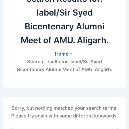
label/Sir Syed
Bicentenary Alumni
Meet of AMU. Aligarh.
Home
Search results for: label/Sir Syed
Bicentenary Alumni Meet of AMU. Aligarh.
Sorry, but nothing matched your search terms.
Please try again with some different keywords.