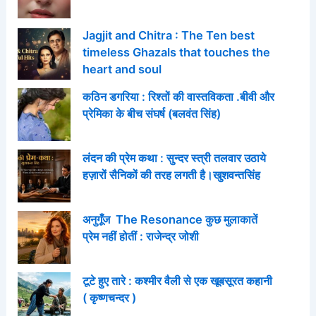
Jagjit and Chitra : The Ten best
timeless Ghazals that touches the
heart and soul
कठिन डगरिया : रिश्तों की वास्तविकता .बीवी और
प्रेमिका के बीच संघर्ष (बलवंत सिंह)
लंदन की प्रेम कथा : सुन्दर स्त्री तलवार उठाये
हज़ारों सैनिकों की तरह लगती है।खुशवन्तसिंह
अनुगूँज The Resonance कुछ मुलाकातें
प्रेम नहीं होतीं : राजेन्द्र जोशी
टूटे हुए तारे : कश्मीर वैली से एक खूबसूरत कहानी
( कृष्णचन्दर )