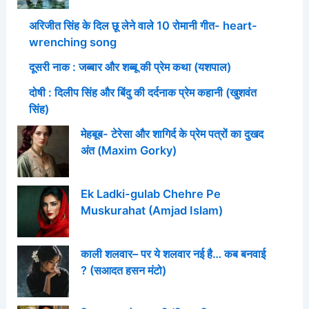
अरिजीत सिंह के दिल छू लेने वाले 10 रोमानी गीत- heart-
wrenching song
दूसरी नाक : जब्बार और शब्बू की प्रेम कथा (यशपाल)
दोषी : दिलीप सिंह और बिंदु की दर्दनाक प्रेम कहानी (खुशवंत
सिंह)
मेहबूब- टेरेसा और शागिर्द के प्रेम पत्रों का दुखद
अंत (Maxim Gorky)
Ek Ladki-gulab Chehre Pe
Muskurahat (Amjad Islam)
काली शलवार– पर ये शलवार नई है… कब बनवाई
? (सआदत हसन मंटो)