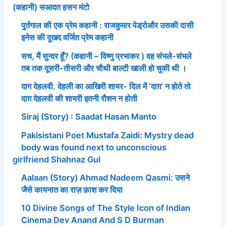
(कहानी) सआदत हसन मंटो
पुर्तगाल की एक प्रेम कहानी : राजकुमार पेड्रोऔर उसकी दासी
इनेस की दुखद वर्जित प्रेम कहानी
सच, मैं सुन्दर हूँ? (कहानी – विष्णु प्रभाकर ) वह संभले-संभले
तब तक दूसरी-तीसरी और चौथी बाल्टी खाली हो चुकी थी ।
दाग देहलवी. देहली का आखिरी शायर- दिल में ‘दाग़’ न होते तो
दाग़ देहलवी की शायरी इतनी रौशन न होती
Siraj (Story) : Saadat Hasan Manto
Pakisistani Poet Mustafa Zaidi: Mystry dead
body was found next to unconscious
girlfriend Shahnaz Gul
Aalaan (Story) Ahmad Nadeem Qasmi: उसने
जैसे कायनात का राज़ फ़ाश कर दिया
10 Divine Songs of The Style Icon of Indian
Cinema Dev Anand And S D Burman