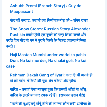
Ashubh Premi (French Story) : Guy de
Maupassant
ऊंट की करवट: कहानी एक निर्णायक मोड़ की – रांगेय राघव
The Snow Storm: Russian Story Alexander
Pushkin हमारे प्रेमी एक दूसरे को पत्र लिखा करते और
प्रति दिन चीड़ के वन में पुराने गिरजे के निकट एकान्त में मिला
करते।
Haji Mastan Mumbi under world ka pahla
Don: Na koi murder, Na chalai goli, Na koi
case
Rehman Dakait Gang of liyari: काट दी थी अपनी ही
मां की गर्दन. गोलियों की गूंज, तंग गलियां और ख़ौफ़
बारिश – उसको ऐसा महसूस हुआ कि उसकी आँखों के आँसू
बारिश के क़तरे बन कर टपक रहे हैं। (सआदत हसन मंटो)
“मरने की दुआएँ क्यूँ माँगूँ जीने की तमन्ना कौन करे” अलीगढ के