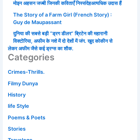
मोइन अहसन जज्बी जिनकी कविताएँ निस्संदेहअत्यधिक उदास हैं
The Story of a Farm Girl (French Story) :
Guy de Maupassant
दुनिया की सबसे बड़ी “ड्रग डीलर” ब्रिटेन की महारानी
विक्टोरिया, अफीम के नशे में दो देशों में जंग. खुद कोकीन से
लेकर अफीम जैसे कई ड्रग्स का शौक.
Categories
Crimes-Thrills.
Filmy Dunya
History
life Style
Poems & Poets
Stories