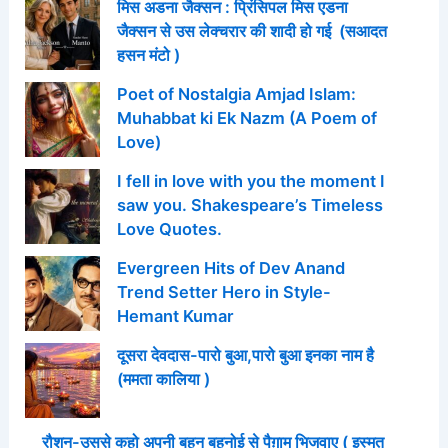
मिस अडना जैक्सन : प्रिंसिपल मिस एडना
जैक्सन से उस लेक्चरार की शादी हो गई (सआदत
हसन मंटो )
Poet of Nostalgia Amjad Islam:
Muhabbat ki Ek Nazm (A Poem of
Love)
I fell in love with you the moment I
saw you. Shakespeare’s Timeless
Love Quotes.
Evergreen Hits of Dev Anand
Trend Setter Hero in Style-
Hemant Kumar
दूसरा देवदास-पारो बुआ,पारो बुआ इनका नाम है
(ममता कालिया )
रौशन-उससे कहो अपनी बहन बहनोई से पैग़ाम भिजवाए ( इस्मत