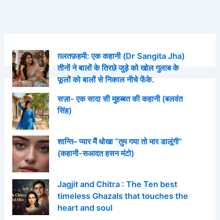
ग़लतफ़हमी: एक कहानी (Dr Sangita Jha)
तीनों ने बालों के तिरछे जुड़े को खोल गुलाब के
फूलों को बालों से निकाल नीचे फेंके.
सज़ा- एक सादा सी मुहब्बत की कहानी (बलवंत
सिंह)
शान्ति– प्यार मैं धोखा “तुम गया तो मार डालूंगी”
(कहानी-सआदत हसन मंटो)
Jagjit and Chitra : The Ten best
timeless Ghazals that touches the
heart and soul