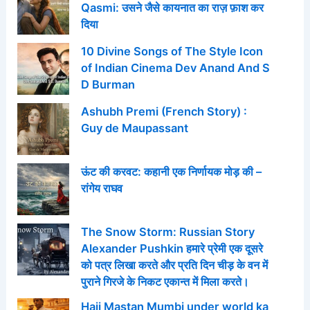
Qasmi: उसने जैसे कायनात का राज़ फ़ाश कर
दिया
10 Divine Songs of The Style Icon
of Indian Cinema Dev Anand And S
D Burman
Ashubh Premi (French Story) :
Guy de Maupassant
ऊंट की करवट: कहानी एक निर्णायक मोड़ की –
रांगेय राघव
The Snow Storm: Russian Story
Alexander Pushkin हमारे प्रेमी एक दूसरे
को पत्र लिखा करते और प्रति दिन चीड़ के वन में
पुराने गिरजे के निकट एकान्त में मिला करते।
Haji Mastan Mumbi under world ka