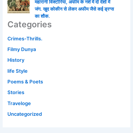
महारानी विक्टोरिया, अफीम के नशे में दो देशों में
जंग. खुद कोकीन से लेकर अफीम जैसे कई ड्रग्स
का शौक.
Categories
Crimes-Thrills.
Filmy Dunya
History
life Style
Poems & Poets
Stories
Traveloge
Uncategorized