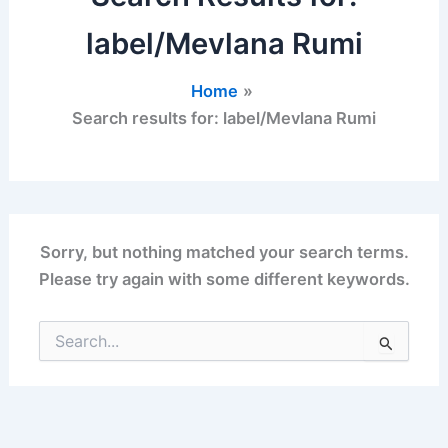
label/Mevlana Rumi
Home
Search results for: label/Mevlana Rumi
Sorry, but nothing matched your search terms.
Please try again with some different keywords.
Search
for: