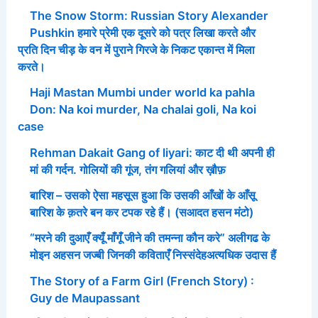
The Snow Storm: Russian Story Alexander
Pushkin हमारे प्रेमी एक दूसरे को पत्र लिखा करते और
प्रति दिन चीड़ के वन में पुराने गिरजे के निकट एकान्त में मिला
करते।
Haji Mastan Mumbi under world ka pahla
Don: Na koi murder, Na chalai goli, Na koi
case
Rehman Dakait Gang of liyari: काट दी थी अपनी ही
मां की गर्दन. गोलियों की गूंज, तंग गलियां और ख़ौफ़
बारिश – उसको ऐसा महसूस हुआ कि उसकी आँखों के आँसू
बारिश के क़तरे बन कर टपक रहे हैं। (सआदत हसन मंटो)
“मरने की दुआएँ क्यूँ माँगूँ जीने की तमन्ना कौन करे” अलीगढ के
मोइन अहसन जज्बी जिनकी कविताएँ निस्संदेहअत्यधिक उदास हैं
The Story of a Farm Girl (French Story) :
Guy de Maupassant