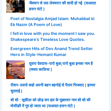
जैक्सन से उस लेक्चरार की शादी हो गई (सआदत
हसन मंटो )
Poet of Nostalgia Amjad Islam: Muhabbat ki
Ek Nazm (A Poem of Love)
I fell in love with you the moment I saw you.
Shakespeare’s Timeless Love Quotes.
Evergreen Hits of Dev Anand Trend Setter
Hero in Style-Hemant Kumar
दूसरा देवदास-पारो बुआ,पारो बुआ इनका नाम है
(ममता कालिया )
रौशन-उससे कहो अपनी बहन बहनोई से पैग़ाम भिजवाए ( इस्मत
चुग़ताई )
शो शो : सूशीला को छोड़ कर इस के मुख़्तसर नाम शो शो की
मोसीक़ी में गुम हो जाता था (सआदत हसन मंटो )