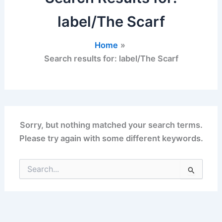
label/The Scarf
Home
Search results for: label/The Scarf
Sorry, but nothing matched your search terms.
Please try again with some different keywords.
Search
for: