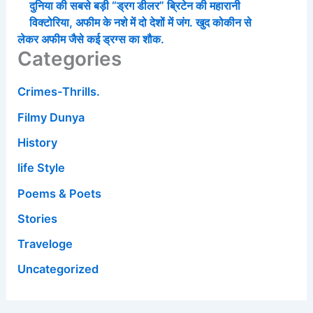
दुनिया की सबसे बड़ी “ड्रग डीलर” ब्रिटेन की महारानी
विक्टोरिया, अफीम के नशे में दो देशों में जंग. खुद कोकीन से
लेकर अफीम जैसे कई ड्रग्स का शौक.
Categories
Crimes-Thrills.
Filmy Dunya
History
life Style
Poems & Poets
Stories
Traveloge
Uncategorized