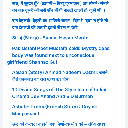
सच, मैं सुन्दर हूँ? (कहानी – विष्णु प्रभाकर ) वह संभले-संभले
तब तक दूसरी-तीसरी और चौथी बाल्टी खाली हो चुकी थी ।
दाग देहलवी. देहली का आखिरी शायर- दिल में ‘दाग़’ न होते तो
दाग़ देहलवी की शायरी इतनी रौशन न होती
Siraj (Story) : Saadat Hasan Manto
Pakisistani Poet Mustafa Zaidi: Mystry dead
body was found next to unconscious
girlfriend Shahnaz Gul
Aalaan (Story) Ahmad Nadeem Qasmi: उसने
जैसे कायनात का राज़ फ़ाश कर दिया
10 Divine Songs of The Style Icon of Indian
Cinema Dev Anand And S D Burman
Ashubh Premi (French Story) : Guy de
Maupassant
ऊंट की करवट: कहानी एक निर्णायक मोड़ की – रांगेय राघव