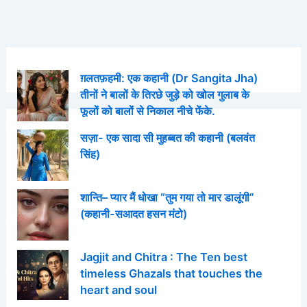
ग़लतफ़हमी: एक कहानी (Dr Sangita Jha)
तीनों ने बालों के तिरछे जुड़े को खोल गुलाब के
फूलों को बालों से निकाल नीचे फेंके.
सज़ा- एक सादा सी मुहब्बत की कहानी (बलवंत
सिंह)
शान्ति– प्यार मैं धोखा “तुम गया तो मार डालूंगी”
(कहानी-सआदत हसन मंटो)
Jagjit and Chitra : The Ten best
timeless Ghazals that touches the
heart and soul